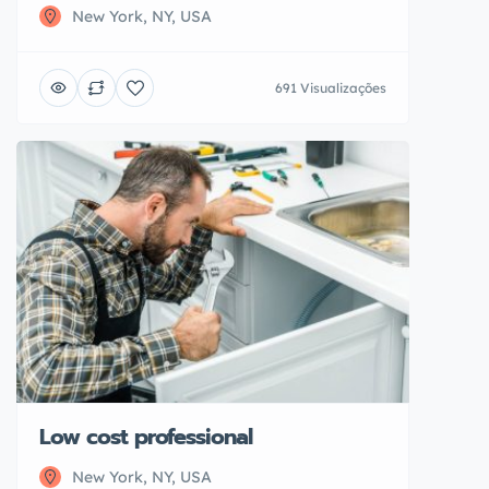
New York, NY, USA
691 Visualizações
Low cost professional
New York, NY, USA