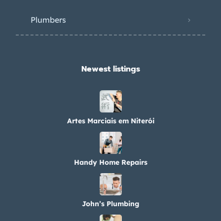
Plumbers
Newest listings​
Artes Marciais em Niterói
Handy Home Repairs
John’s Plumbing