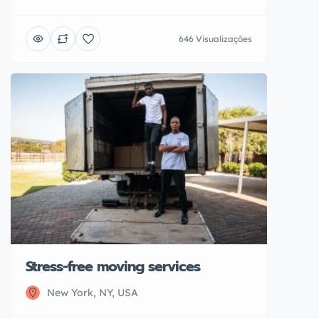
646 Visualizações
Stress-free moving services
New York, NY, USA