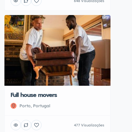
648 Visualizações
Full house movers
Porto, Portugal
477 Visualizações