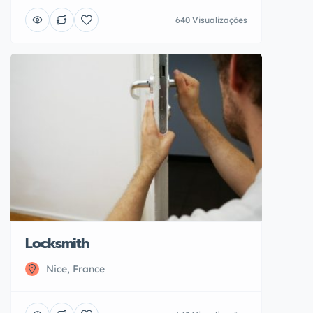
640 Visualizações
Locksmith
Nice, France