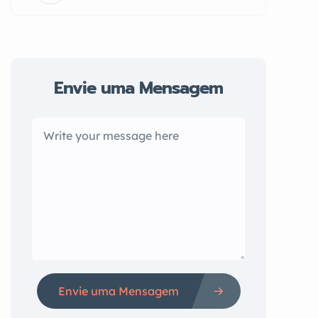
Envie uma Mensagem
Envie uma Mensagem