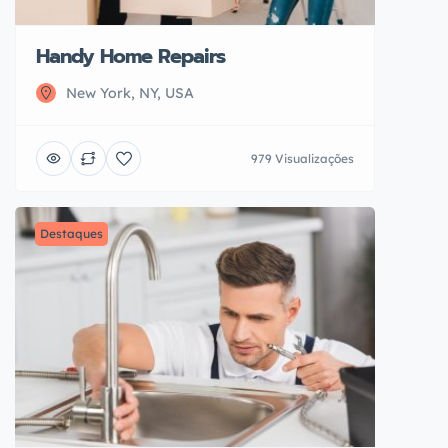
Handy Home Repairs
New York, NY, USA
979 Visualizações
Destaques