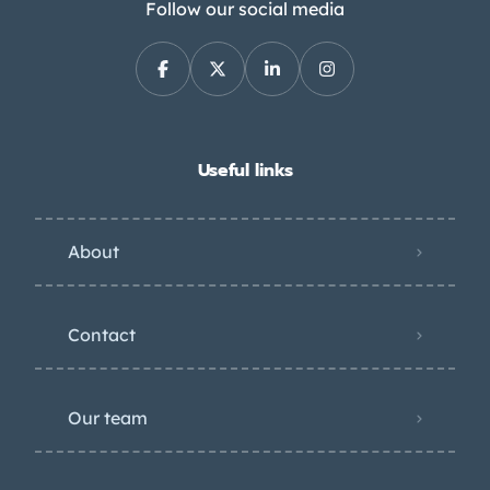
Follow our social media
Useful links
About
Contact
Our team